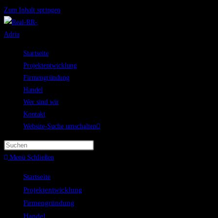
Zum Inhalt springen
Startseite
Projektentwicklung
Firmengründung
Handel
Wer sind wir
Kontakt
Website-Suche umschalten
Menü
Schließen
Startseite
Projektentwicklung
Firmengründung
Handel